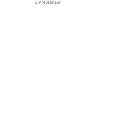
Entrepreneur