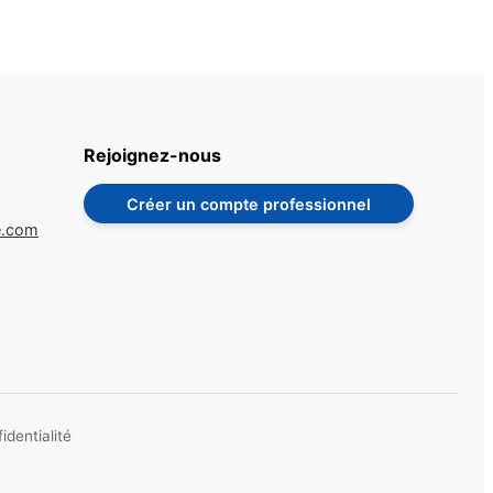
Rejoignez-nous
Créer un compte professionnel
e.com
identialité