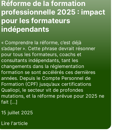
Réforme de la formation
professionnelle 2025 : impact
pour les formateurs
indépendants
« Comprendre la réforme, c’est déjà
s’adapter ». Cette phrase devrait résonner
pour tous les formateurs, coachs et
consultants indépendants, tant les
changements dans la réglementation
formation se sont accélérés ces dernières
années. Depuis le Compte Personnel de
Formation (CPF) jusqu’aux certifications
Qualiopi, le secteur vit de profondes
mutations, et la réforme prévue pour 2025 ne
fait […]
15 juillet 2025
Lire l'article