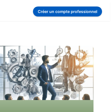
Créer un compte
professionnel