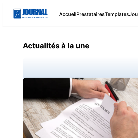
Accueil
Prestataires
Templates
Jou
Actualités à la une