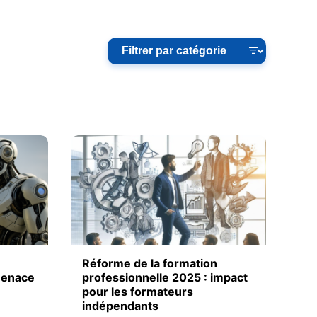
Réforme de la formation
 menace
professionnelle 2025 : impact
pour les formateurs
indépendants