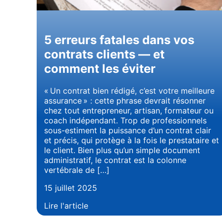
5 erreurs fatales dans vos
contrats clients — et
comment les éviter
« Un contrat bien rédigé, c’est votre meilleure
assurance » : cette phrase devrait résonner
chez tout entrepreneur, artisan, formateur ou
coach indépendant. Trop de professionnels
sous-estiment la puissance d’un contrat clair
et précis, qui protège à la fois le prestataire et
le client. Bien plus qu’un simple document
administratif, le contrat est la colonne
vertébrale de […]
15 juillet 2025
Lire l'article