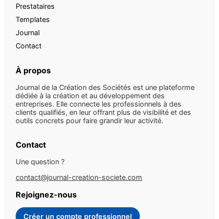
Prestataires
Templates
Journal
Contact
À propos
Journal de la Création des Sociétés est une plateforme
dédiée à la création et au développement des
entreprises. Elle connecte les professionnels à des
clients qualifiés, en leur offrant plus de visibilité et des
outils concrets pour faire grandir leur activité.
Contact
Une question ?
contact@journal-creation-societe.com
Rejoignez-nous
Créer un compte professionnel