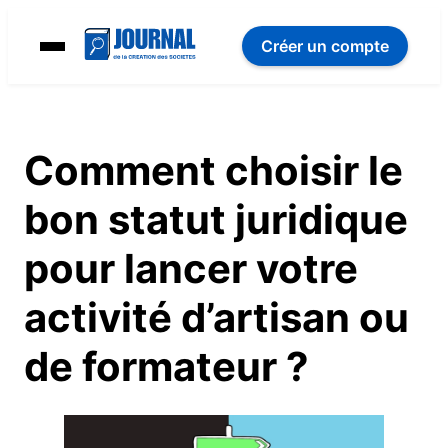
Créer un compte
Comment choisir le
bon statut juridique
pour lancer votre
activité d’artisan ou
de formateur ?