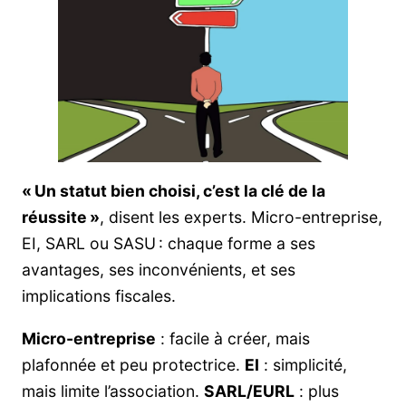
« Un statut bien choisi, c’est la clé de la
réussite »
, disent les experts. Micro-entreprise,
EI, SARL ou SASU : chaque forme a ses
avantages, ses inconvénients, et ses
implications fiscales.
Micro-entreprise
: facile à créer, mais
plafonnée et peu protectrice.
EI
: simplicité,
mais limite l’association.
SARL/EURL
: plus