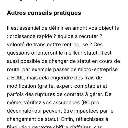
Autres conseils pratiques
Il est essentiel de définir en amont vos objectifs
: croissance rapide ? équipe à recruter ?
volonté de transmettre l’entreprise ? Ces
questions orienteront le meilleur statut. Il est
aussi possible de changer de statut en cours de
route, par exemple passer de micro-entreprise
à EURL, mais cela engendre des frais de
modification (greffe, expert-comptable) et
parfois des ruptures de contrats à gérer. De
même, vérifiez vos assurances (RC pro,
décennale) qui peuvent être impactées par le
changement de statut. Enfin, réfléchissez à
l’évolution de votre chiffre d’affaires, car