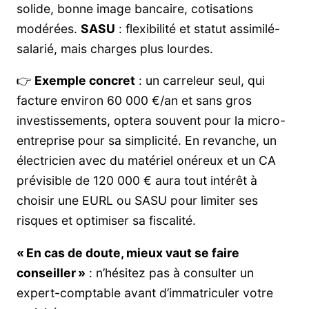
solide, bonne image bancaire, cotisations
modérées.
SASU
: flexibilité et statut assimilé-
salarié, mais charges plus lourdes.
👉
Exemple concret
: un carreleur seul, qui
facture environ 60 000 €/an et sans gros
investissements, optera souvent pour la micro-
entreprise pour sa simplicité. En revanche, un
électricien avec du matériel onéreux et un CA
prévisible de 120 000 € aura tout intérêt à
choisir une EURL ou SASU pour limiter ses
risques et optimiser sa fiscalité.
« En cas de doute, mieux vaut se faire
conseiller »
: n’hésitez pas à consulter un
expert-comptable avant d’immatriculer votre