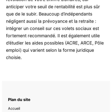
anticiper votre seuil de rentabilité est plus sûr
que de le subir. Beaucoup d’indépendants
négligent aussi la prévoyance et la retraite :
intégrer un conseil sur ces volets sociaux est
fortement recommandé. Il est également utile
d’étudier les aides possibles (ACRE, ARCE, Pôle
emploi) qui varient selon la forme juridique
choisie.
Plan du site
Accueil