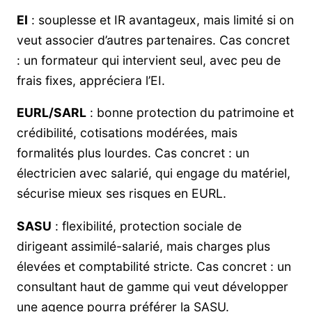
EI
: souplesse et IR avantageux, mais limité si on
veut associer d’autres partenaires. Cas concret
: un formateur qui intervient seul, avec peu de
frais fixes, appréciera l’EI.
EURL/SARL
: bonne protection du patrimoine et
crédibilité, cotisations modérées, mais
formalités plus lourdes. Cas concret : un
électricien avec salarié, qui engage du matériel,
sécurise mieux ses risques en EURL.
SASU
: flexibilité, protection sociale de
dirigeant assimilé-salarié, mais charges plus
élevées et comptabilité stricte. Cas concret : un
consultant haut de gamme qui veut développer
une agence pourra préférer la SASU.