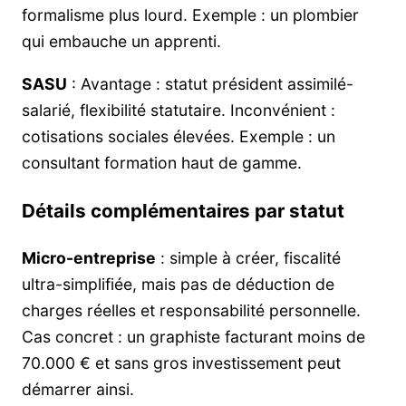
formalisme plus lourd. Exemple : un plombier
qui embauche un apprenti.
SASU
: Avantage : statut président assimilé-
salarié, flexibilité statutaire. Inconvénient :
cotisations sociales élevées. Exemple : un
consultant formation haut de gamme.
Détails complémentaires par statut
Micro-entreprise
: simple à créer, fiscalité
ultra-simplifiée, mais pas de déduction de
charges réelles et responsabilité personnelle.
Cas concret : un graphiste facturant moins de
70.000 € et sans gros investissement peut
démarrer ainsi.