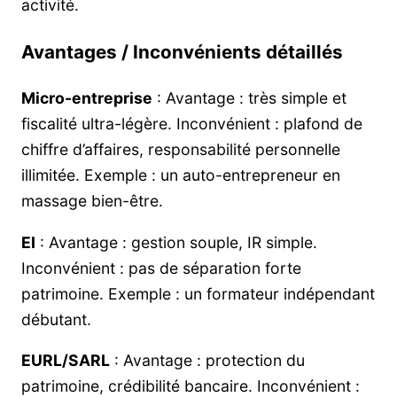
activité.
Avantages / Inconvénients détaillés
Micro-entreprise
: Avantage : très simple et
fiscalité ultra-légère. Inconvénient : plafond de
chiffre d’affaires, responsabilité personnelle
illimitée. Exemple : un auto-entrepreneur en
massage bien-être.
EI
: Avantage : gestion souple, IR simple.
Inconvénient : pas de séparation forte
patrimoine. Exemple : un formateur indépendant
débutant.
EURL/SARL
: Avantage : protection du
patrimoine, crédibilité bancaire. Inconvénient :