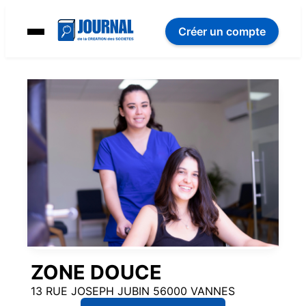
Créer un compte
ZONE DOUCE
13 RUE JOSEPH JUBIN 56000 VANNES