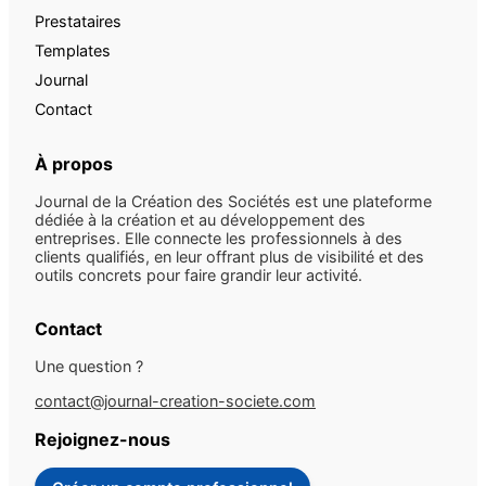
Prestataires
Templates
Journal
Contact
À propos
Journal de la Création des Sociétés est une plateforme
dédiée à la création et au développement des
entreprises. Elle connecte les professionnels à des
clients qualifiés, en leur offrant plus de visibilité et des
outils concrets pour faire grandir leur activité.
Contact
Une question ?
contact@journal-creation-societe.com
Rejoignez-nous