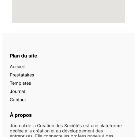
Plan du site
Accueil
Prestataires
Templates
Journal
Contact
À propos
Journal de la Création des Sociétés est une plateforme
dédiée à la création et au développement des
entreprises. Elle connecte les professionnels à des