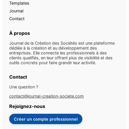
Templates
Journal
Contact
À propos
Journal de la Création des Sociétés est une plateforme
dédiée à la création et au développement des
entreprises. Elle connecte les professionnels à des
clients qualifiés, en leur offrant plus de visibilité et des
outils concrets pour faire grandir leur activité.
Contact
Une question ?
contact@journal-creation-societe.com
Rejoignez-nous
Créer un compte professionnel