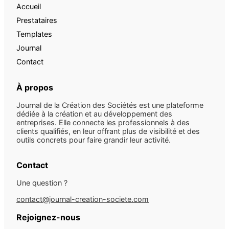
Accueil
Prestataires
Templates
Journal
Contact
À propos
Journal de la Création des Sociétés est une plateforme
dédiée à la création et au développement des
entreprises. Elle connecte les professionnels à des
clients qualifiés, en leur offrant plus de visibilité et des
outils concrets pour faire grandir leur activité.
Contact
Une question ?
contact@journal-creation-societe.com
Rejoignez-nous