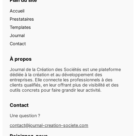
Plan du site
Accueil
Prestataires
Templates
Journal
Contact
À propos
Journal de la Création des Sociétés est une plateforme
dédiée à la création et au développement des
entreprises. Elle connecte les professionnels à des
clients qualifiés, en leur offrant plus de visibilité et des
outils concrets pour faire grandir leur activité.
Contact
Une question ?
contact@journal-creation-societe.com