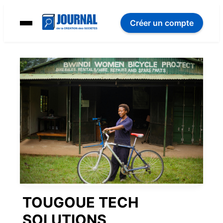
Créer un compte
TOUGOUE TECH
SOLUTIONS