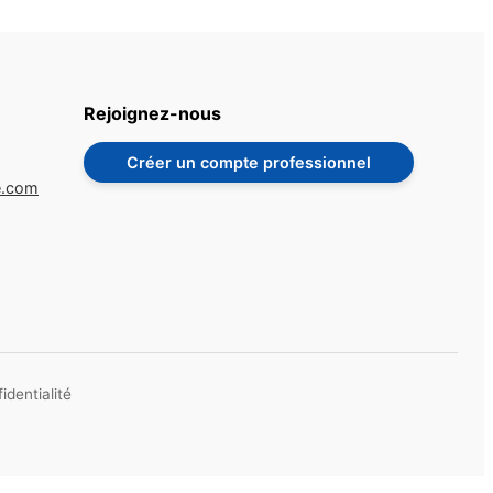
Rejoignez-nous
Créer un compte professionnel
e.com
identialité