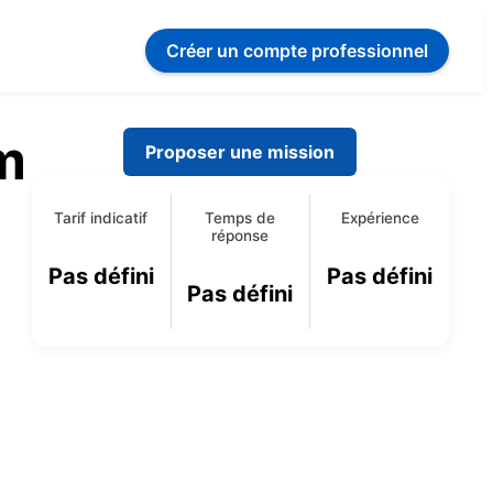
Créer un compte
professionnel
m
Proposer une mission
Tarif indicatif
Temps de
Expérience
réponse
Pas défini
Pas défini
Pas défini