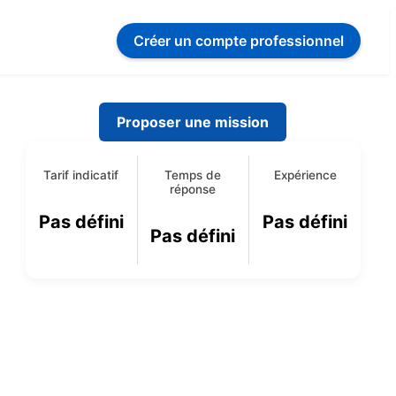
Créer un compte
professionnel
Proposer une mission
Tarif indicatif
Temps de
Expérience
réponse
E
Pas défini
Pas défini
Pas défini