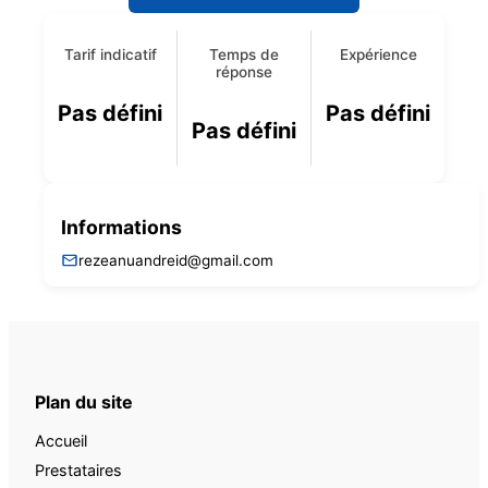
Tarif indicatif
Temps de
Expérience
réponse
Pas défini
Pas défini
Pas défini
Informations
rezeanuandreid@gmail.com
Plan du site
Accueil
Prestataires