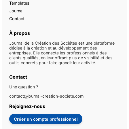
Templates
Journal
Contact
À propos
Journal de la Création des Sociétés est une plateforme
dédiée à la création et au développement des
entreprises. Elle connecte les professionnels à des
clients qualifiés, en leur offrant plus de visibilité et des
outils concrets pour faire grandir leur activité.
Contact
Une question ?
contact@journal-creation-societe.com
Rejoignez-nous
Créer un compte professionnel