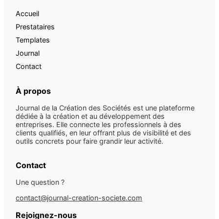
Accueil
Prestataires
Templates
Journal
Contact
À propos
Journal de la Création des Sociétés est une plateforme
dédiée à la création et au développement des
entreprises. Elle connecte les professionnels à des
clients qualifiés, en leur offrant plus de visibilité et des
outils concrets pour faire grandir leur activité.
Contact
Une question ?
contact@journal-creation-societe.com
Rejoignez-nous