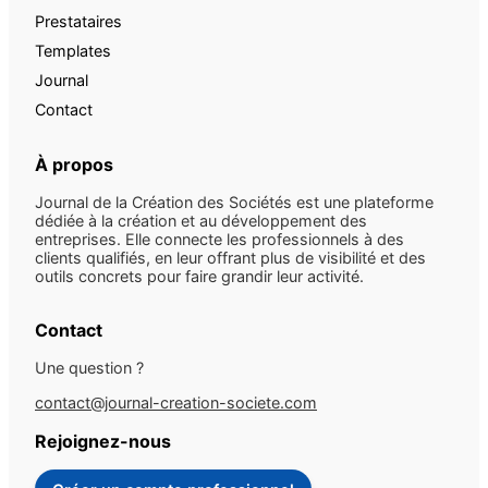
Prestataires
Templates
Journal
Contact
À propos
Journal de la Création des Sociétés est une plateforme
dédiée à la création et au développement des
entreprises. Elle connecte les professionnels à des
clients qualifiés, en leur offrant plus de visibilité et des
outils concrets pour faire grandir leur activité.
Contact
Une question ?
contact@journal-creation-societe.com
Rejoignez-nous