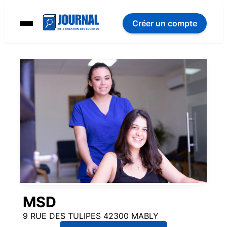
Créer un compte
MSD
9 RUE DES TULIPES 42300 MABLY