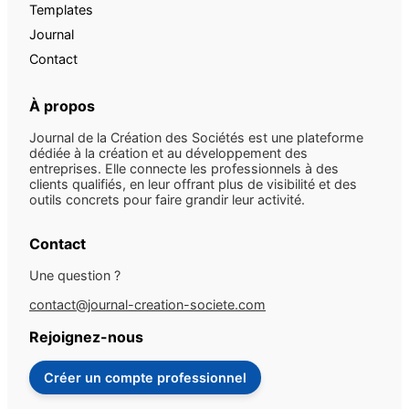
Templates
Journal
Contact
À propos
Journal de la Création des Sociétés est une plateforme
dédiée à la création et au développement des
entreprises. Elle connecte les professionnels à des
clients qualifiés, en leur offrant plus de visibilité et des
outils concrets pour faire grandir leur activité.
Contact
Une question ?
contact@journal-creation-societe.com
Rejoignez-nous
Créer un compte professionnel