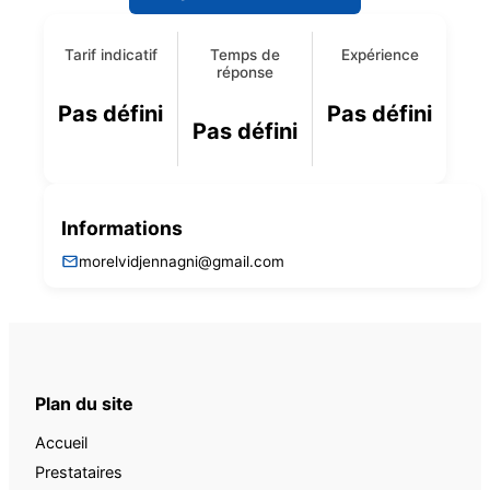
Tarif indicatif
Temps de
Expérience
réponse
Pas défini
Pas défini
Pas défini
Informations
morelvidjennagni@gmail.com
Plan du site
Accueil
Prestataires