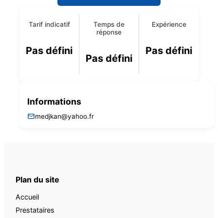
Tarif indicatif
Temps de
Expérience
réponse
Pas défini
Pas défini
Pas défini
Informations
medjkan@yahoo.fr
Plan du site
Accueil
Prestataires