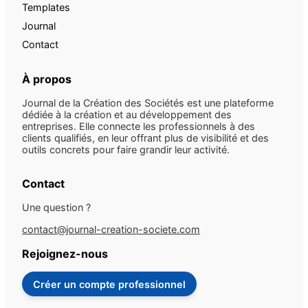
Templates
Journal
Contact
À propos
Journal de la Création des Sociétés est une plateforme
dédiée à la création et au développement des
entreprises. Elle connecte les professionnels à des
clients qualifiés, en leur offrant plus de visibilité et des
outils concrets pour faire grandir leur activité.
Contact
Une question ?
contact@journal-creation-societe.com
Rejoignez-nous
Créer un compte professionnel