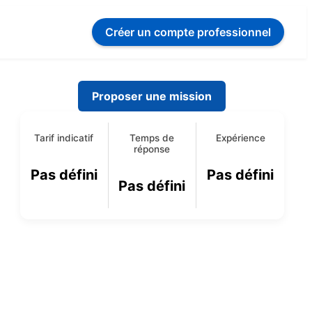
Créer un compte
professionnel
Proposer une mission
Tarif indicatif
Temps de
Expérience
réponse
Pas défini
Pas défini
Pas défini