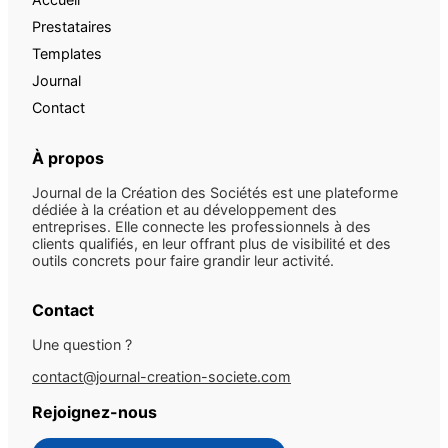
Prestataires
Templates
Journal
Contact
À propos
Journal de la Création des Sociétés est une plateforme
dédiée à la création et au développement des
entreprises. Elle connecte les professionnels à des
clients qualifiés, en leur offrant plus de visibilité et des
outils concrets pour faire grandir leur activité.
Contact
Une question ?
contact@journal-creation-societe.com
Rejoignez-nous