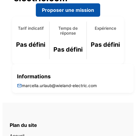
Proposer une mission
Tarif indicatif
Temps de
Expérience
réponse
Pas défini
Pas défini
Pas défini
Informations
marcella.urlaub@wieland-electric.com
Plan du site
Accueil