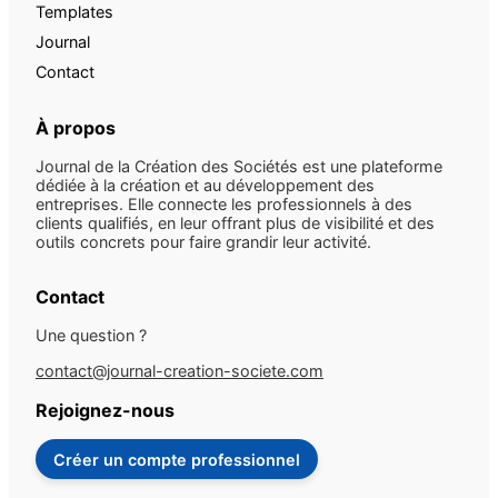
Templates
Journal
Contact
À propos
Journal de la Création des Sociétés est une plateforme
dédiée à la création et au développement des
entreprises. Elle connecte les professionnels à des
clients qualifiés, en leur offrant plus de visibilité et des
outils concrets pour faire grandir leur activité.
Contact
Une question ?
contact@journal-creation-societe.com
Rejoignez-nous
Créer un compte professionnel