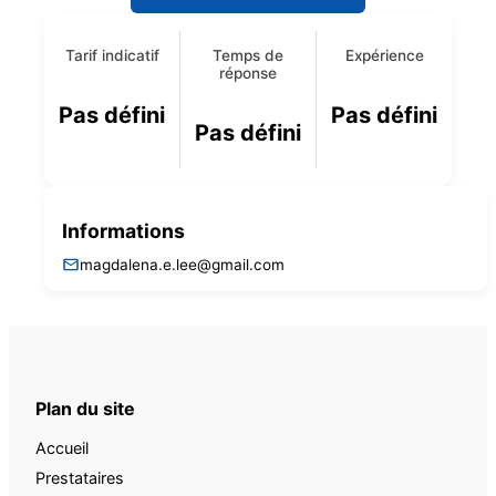
Tarif indicatif
Temps de
Expérience
réponse
Pas défini
Pas défini
Pas défini
Informations
magdalena.e.lee@gmail.com
Plan du site
Accueil
Prestataires