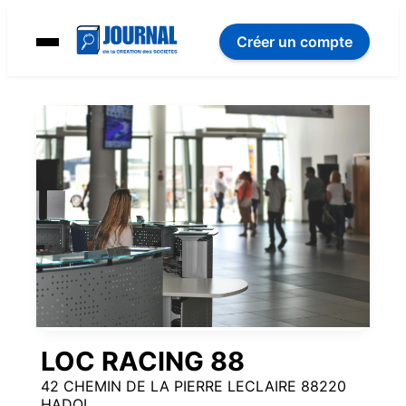
Créer un compte
LOC RACING 88
42 CHEMIN DE LA PIERRE LECLAIRE 88220
HADOL