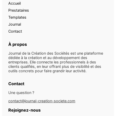
Accueil
Prestataires
Templates
Journal
Contact
À propos
Journal de la Création des Sociétés est une plateforme
dédiée à la création et au développement des
entreprises. Elle connecte les professionnels à des
clients qualifiés, en leur offrant plus de visibilité et des
outils concrets pour faire grandir leur activité.
Contact
Une question ?
contact@journal-creation-societe.com
Rejoignez-nous