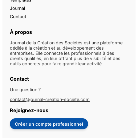
Journal
Contact
À propos
Journal de la Création des Sociétés est une plateforme
dédiée à la création et au développement des
entreprises. Elle connecte les professionnels à des
clients qualifiés, en leur offrant plus de visibilité et des
outils concrets pour faire grandir leur activité.
Contact
Une question ?
contact@journal-creation-societe.com
Rejoignez-nous
Créer un compte professionnel