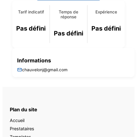
Tarif indicatif
Temps de
Expérience
réponse
Pas défini
Pas défini
Pas défini
Informations
chauvelonj@gmail.com
Plan du site
Accueil
Prestataires
Templates