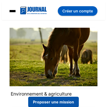
Créer un compte
Environnement & agriculture
Proposer une mission