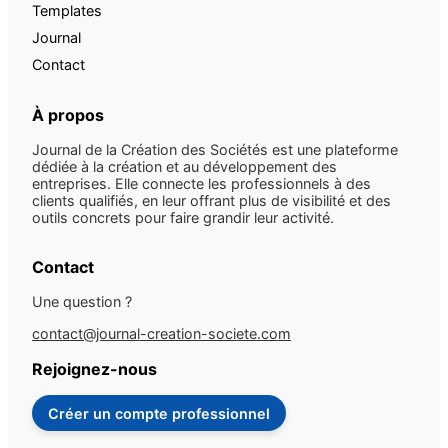
Templates
Journal
Contact
À propos
Journal de la Création des Sociétés est une plateforme
dédiée à la création et au développement des
entreprises. Elle connecte les professionnels à des
clients qualifiés, en leur offrant plus de visibilité et des
outils concrets pour faire grandir leur activité.
Contact
Une question ?
contact@journal-creation-societe.com
Rejoignez-nous
Créer un compte professionnel