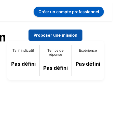
Créer un compte
professionnel
m
Proposer une mission
Tarif indicatif
Temps de
Expérience
réponse
Pas défini
Pas défini
Pas défini