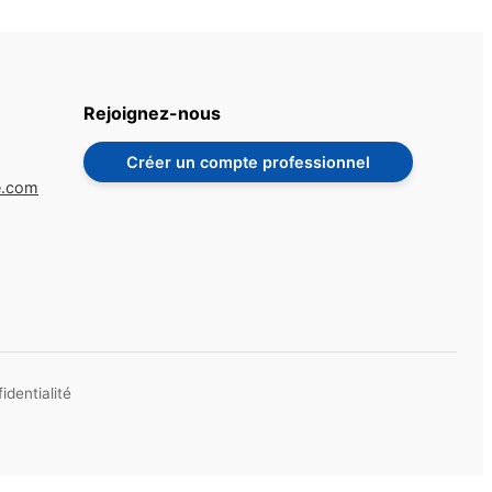
Rejoignez-nous
Créer un compte professionnel
e.com
identialité