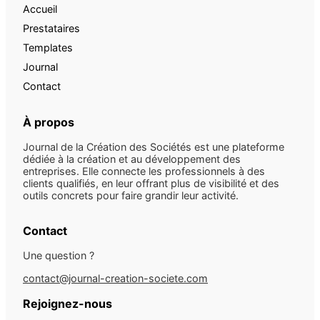
Accueil
Prestataires
Templates
Journal
Contact
À propos
Journal de la Création des Sociétés est une plateforme
dédiée à la création et au développement des
entreprises. Elle connecte les professionnels à des
clients qualifiés, en leur offrant plus de visibilité et des
outils concrets pour faire grandir leur activité.
Contact
Une question ?
contact@journal-creation-societe.com
Rejoignez-nous