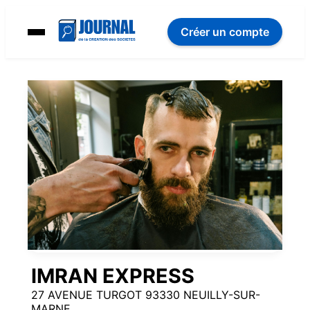
Créer un compte
IMRAN EXPRESS
27 AVENUE TURGOT 93330 NEUILLY-SUR-
MARNE