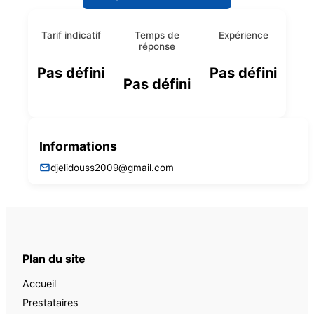
Tarif indicatif
Temps de
Expérience
réponse
Pas défini
Pas défini
Pas défini
Informations
djelidouss2009@gmail.com
Plan du site
Accueil
Prestataires