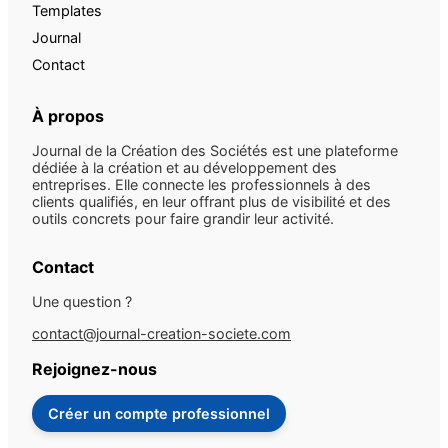
Templates
Journal
Contact
À propos
Journal de la Création des Sociétés est une plateforme
dédiée à la création et au développement des
entreprises. Elle connecte les professionnels à des
clients qualifiés, en leur offrant plus de visibilité et des
outils concrets pour faire grandir leur activité.
Contact
Une question ?
contact@journal-creation-societe.com
Rejoignez-nous
Créer un compte professionnel