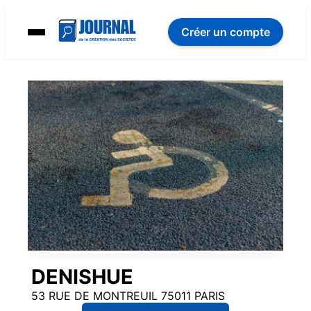
Créer un compte
DENISHUE
53 RUE DE MONTREUIL 75011 PARIS