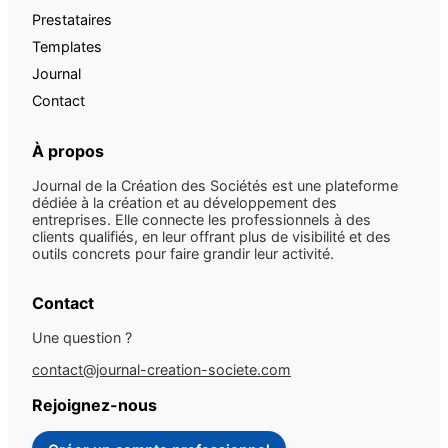
Prestataires
Templates
Journal
Contact
À propos
Journal de la Création des Sociétés est une plateforme
dédiée à la création et au développement des
entreprises. Elle connecte les professionnels à des
clients qualifiés, en leur offrant plus de visibilité et des
outils concrets pour faire grandir leur activité.
Contact
Une question ?
contact@journal-creation-societe.com
Rejoignez-nous