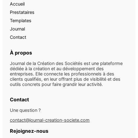
Accueil
Prestataires
Templates
Journal
Contact
À propos
Journal de la Création des Sociétés est une plateforme
dédiée à la création et au développement des
entreprises. Elle connecte les professionnels à des
clients qualifiés, en leur offrant plus de visibilité et des
outils concrets pour faire grandir leur activité.
Contact
Une question ?
contact@journal-creation-societe.com
Rejoignez-nous