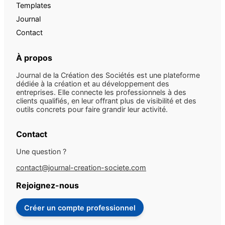
Templates
Journal
Contact
À propos
Journal de la Création des Sociétés est une plateforme
dédiée à la création et au développement des
entreprises. Elle connecte les professionnels à des
clients qualifiés, en leur offrant plus de visibilité et des
outils concrets pour faire grandir leur activité.
Contact
Une question ?
contact@journal-creation-societe.com
Rejoignez-nous
Créer un compte professionnel