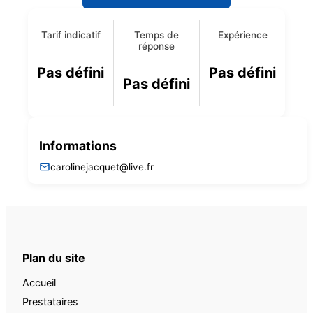
Tarif indicatif
Temps de
Expérience
réponse
Pas défini
Pas défini
Pas défini
Informations
carolinejacquet@live.fr
Plan du site
Accueil
Prestataires