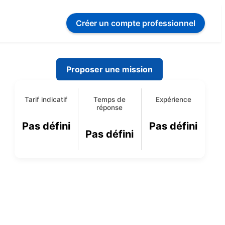
Créer un compte
professionnel
Proposer une mission
Tarif indicatif
Temps de
Expérience
réponse
Pas défini
Pas défini
Pas défini