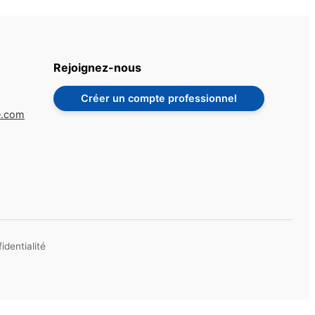
Rejoignez-nous
Créer un compte professionnel
e.com
identialité