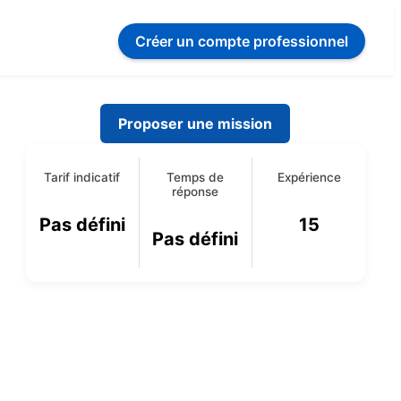
Créer un compte
professionnel
Proposer une mission
Tarif indicatif
Temps de
Expérience
réponse
Pas défini
15
Pas défini