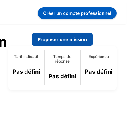
Créer un compte
professionnel
m
Proposer une mission
Tarif indicatif
Temps de
Expérience
réponse
Pas défini
Pas défini
Pas défini