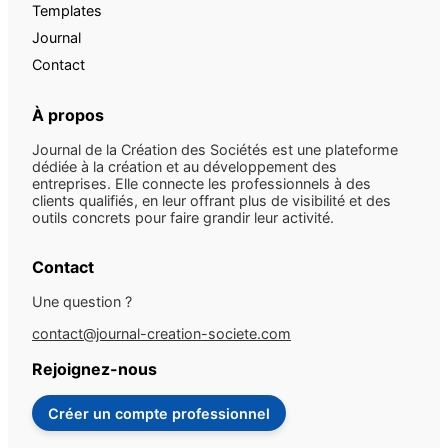
Templates
Journal
Contact
À propos
Journal de la Création des Sociétés est une plateforme
dédiée à la création et au développement des
entreprises. Elle connecte les professionnels à des
clients qualifiés, en leur offrant plus de visibilité et des
outils concrets pour faire grandir leur activité.
Contact
Une question ?
contact@journal-creation-societe.com
Rejoignez-nous
Créer un compte professionnel