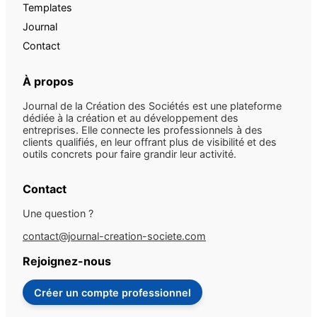
Templates
Journal
Contact
À propos
Journal de la Création des Sociétés est une plateforme
dédiée à la création et au développement des
entreprises. Elle connecte les professionnels à des
clients qualifiés, en leur offrant plus de visibilité et des
outils concrets pour faire grandir leur activité.
Contact
Une question ?
contact@journal-creation-societe.com
Rejoignez-nous
Créer un compte professionnel