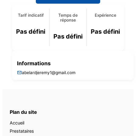
Tarif indicatif
Temps de
Expérience
réponse
Pas défini
Pas défini
Pas défini
Informations
abelardjeremy1@gmail.com
Plan du site
Accueil
Prestataires