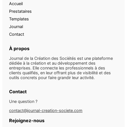
Accueil
Prestataires
Templates
Journal
Contact
À propos
Journal de la Création des Sociétés est une plateforme
dédiée à la création et au développement des
entreprises. Elle connecte les professionnels à des
clients qualifiés, en leur offrant plus de visibilité et des
outils concrets pour faire grandir leur activité.
Contact
Une question ?
contact@journal-creation-societe.com
Rejoignez-nous