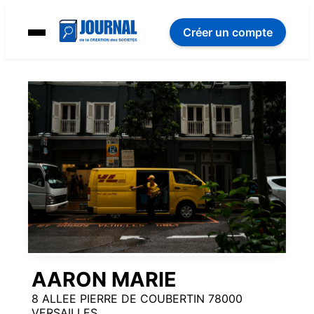
Créer un compte
AARON MARIE
8 ALLEE PIERRE DE COUBERTIN 78000
VERSAILLES