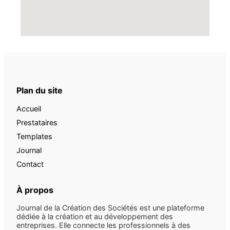
Plan du site
Accueil
Prestataires
Templates
Journal
Contact
À propos
Journal de la Création des Sociétés est une plateforme
dédiée à la création et au développement des
entreprises. Elle connecte les professionnels à des