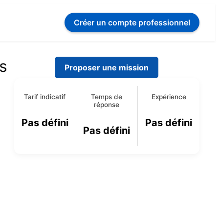
Créer un compte
professionnel
s
Proposer une mission
Tarif indicatif
Temps de
Expérience
réponse
Pas défini
Pas défini
Pas défini