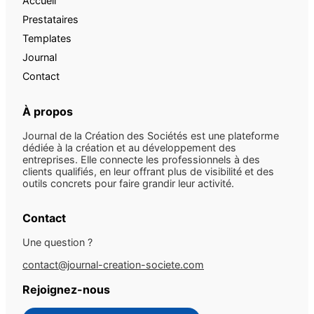
Accueil
Prestataires
Templates
Journal
Contact
À propos
Journal de la Création des Sociétés est une plateforme
dédiée à la création et au développement des
entreprises. Elle connecte les professionnels à des
clients qualifiés, en leur offrant plus de visibilité et des
outils concrets pour faire grandir leur activité.
Contact
Une question ?
contact@journal-creation-societe.com
Rejoignez-nous