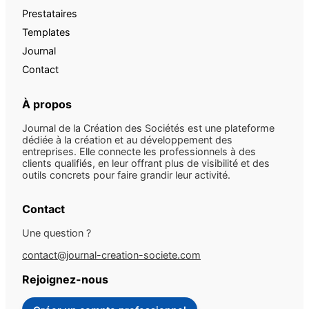
Prestataires
Templates
Journal
Contact
À propos
Journal de la Création des Sociétés est une plateforme
dédiée à la création et au développement des
entreprises. Elle connecte les professionnels à des
clients qualifiés, en leur offrant plus de visibilité et des
outils concrets pour faire grandir leur activité.
Contact
Une question ?
contact@journal-creation-societe.com
Rejoignez-nous