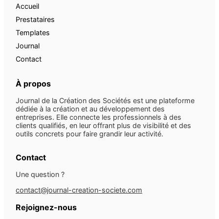
Accueil
Prestataires
Templates
Journal
Contact
À propos
Journal de la Création des Sociétés est une plateforme
dédiée à la création et au développement des
entreprises. Elle connecte les professionnels à des
clients qualifiés, en leur offrant plus de visibilité et des
outils concrets pour faire grandir leur activité.
Contact
Une question ?
contact@journal-creation-societe.com
Rejoignez-nous