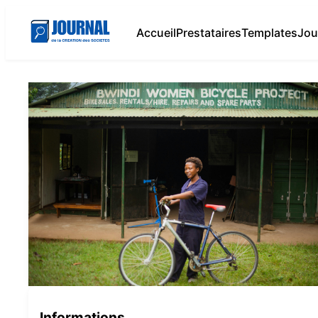
Accueil
Prestataires
Templates
Jou
Informations