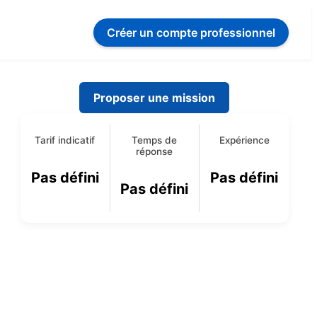
Créer un compte
professionnel
Proposer une mission
Tarif indicatif
Temps de
Expérience
réponse
Pas défini
Pas défini
Pas défini