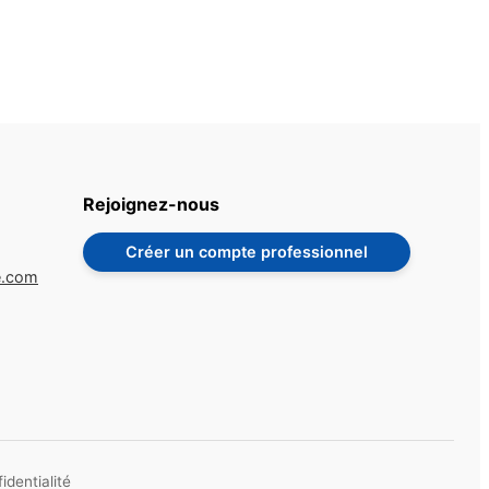
Rejoignez-nous
Créer un compte professionnel
e.com
identialité