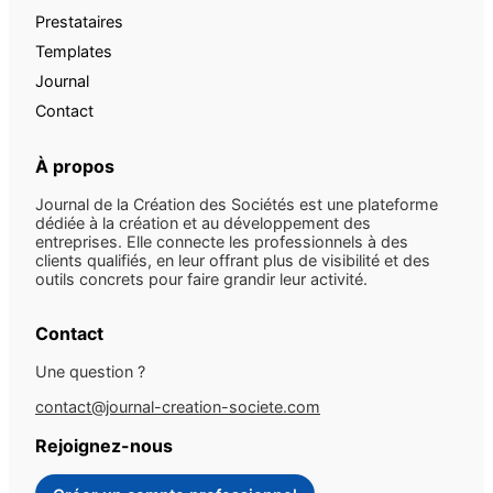
Prestataires
Templates
Journal
Contact
À propos
Journal de la Création des Sociétés est une plateforme
dédiée à la création et au développement des
entreprises. Elle connecte les professionnels à des
clients qualifiés, en leur offrant plus de visibilité et des
outils concrets pour faire grandir leur activité.
Contact
Une question ?
contact@journal-creation-societe.com
Rejoignez-nous