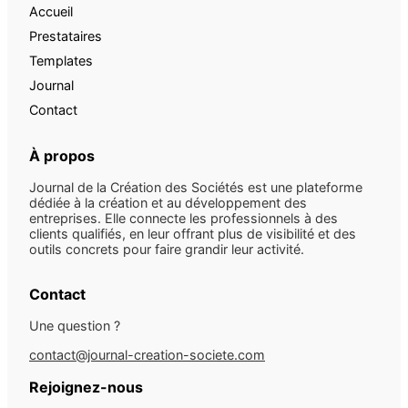
Accueil
Prestataires
Templates
Journal
Contact
À propos
Journal de la Création des Sociétés est une plateforme
dédiée à la création et au développement des
entreprises. Elle connecte les professionnels à des
clients qualifiés, en leur offrant plus de visibilité et des
outils concrets pour faire grandir leur activité.
Contact
Une question ?
contact@journal-creation-societe.com
Rejoignez-nous