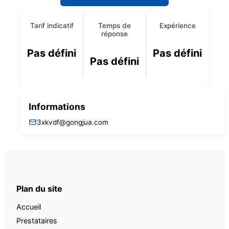
Tarif indicatif
Temps de
Expérience
réponse
Pas défini
Pas défini
Pas défini
Informations
3xkvdf@gongjua.com
Plan du site
Accueil
Prestataires