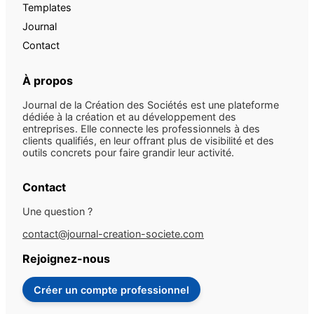
Templates
Journal
Contact
À propos
Journal de la Création des Sociétés est une plateforme
dédiée à la création et au développement des
entreprises. Elle connecte les professionnels à des
clients qualifiés, en leur offrant plus de visibilité et des
outils concrets pour faire grandir leur activité.
Contact
Une question ?
contact@journal-creation-societe.com
Rejoignez-nous
Créer un compte professionnel