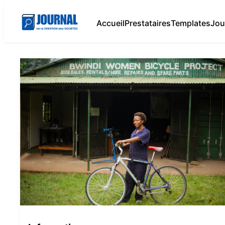
Accueil
Prestataires
Templates
Jou