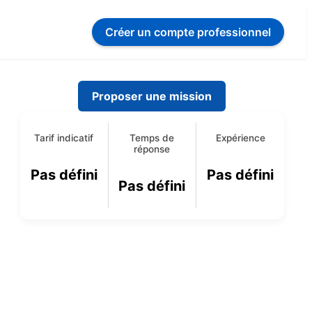
Créer un compte
professionnel
Proposer une mission
Tarif indicatif
Temps de
Expérience
réponse
Pas défini
Pas défini
Pas défini