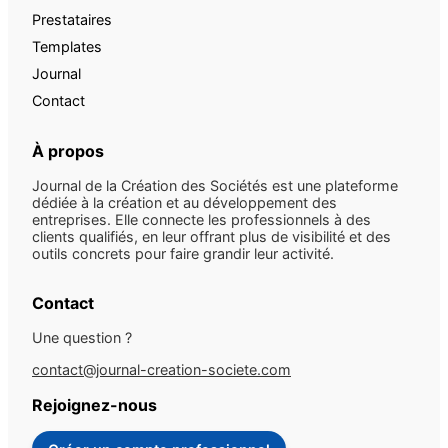
Prestataires
Templates
Journal
Contact
À propos
Journal de la Création des Sociétés est une plateforme
dédiée à la création et au développement des
entreprises. Elle connecte les professionnels à des
clients qualifiés, en leur offrant plus de visibilité et des
outils concrets pour faire grandir leur activité.
Contact
Une question ?
contact@journal-creation-societe.com
Rejoignez-nous