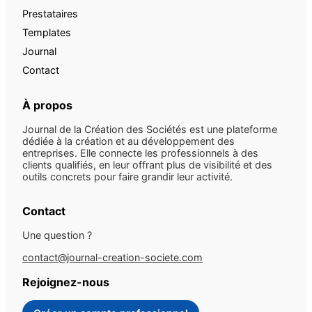
Prestataires
Templates
Journal
Contact
À propos
Journal de la Création des Sociétés est une plateforme
dédiée à la création et au développement des
entreprises. Elle connecte les professionnels à des
clients qualifiés, en leur offrant plus de visibilité et des
outils concrets pour faire grandir leur activité.
Contact
Une question ?
contact@journal-creation-societe.com
Rejoignez-nous