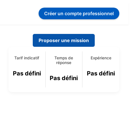
Créer un compte
professionnel
Proposer une mission
Tarif indicatif
Temps de
Expérience
réponse
Pas défini
Pas défini
Pas défini