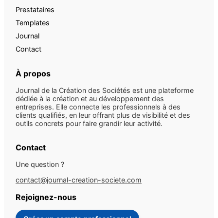
Prestataires
Templates
Journal
Contact
À propos
Journal de la Création des Sociétés est une plateforme
dédiée à la création et au développement des
entreprises. Elle connecte les professionnels à des
clients qualifiés, en leur offrant plus de visibilité et des
outils concrets pour faire grandir leur activité.
Contact
Une question ?
contact@journal-creation-societe.com
Rejoignez-nous