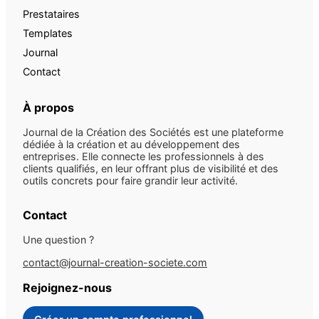
Prestataires
Templates
Journal
Contact
À propos
Journal de la Création des Sociétés est une plateforme
dédiée à la création et au développement des
entreprises. Elle connecte les professionnels à des
clients qualifiés, en leur offrant plus de visibilité et des
outils concrets pour faire grandir leur activité.
Contact
Une question ?
contact@journal-creation-societe.com
Rejoignez-nous