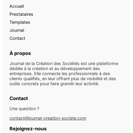
Accueil
Prestataires
Templates
Journal
Contact
À propos
Journal de la Création des Sociétés est une plateforme
dédiée à la création et au développement des
entreprises. Elle connecte les professionnels à des
clients qualifiés, en leur offrant plus de visibilité et des
outils concrets pour faire grandir leur activité.
Contact
Une question ?
contact@journal-creation-societe.com
Rejoignez-nous