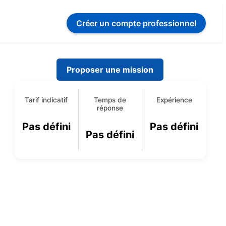
Créer un compte
professionnel
Proposer une mission
Tarif indicatif
Temps de
Expérience
réponse
Pas défini
Pas défini
Pas défini