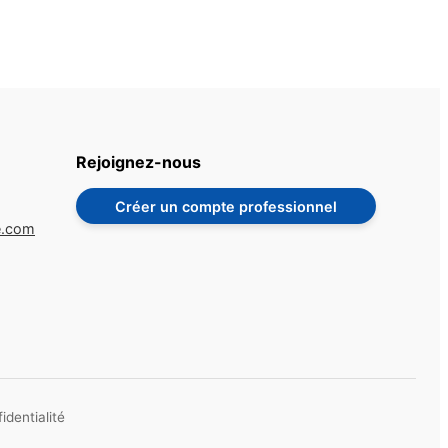
Rejoignez-nous
Créer un compte professionnel
e.com
identialité