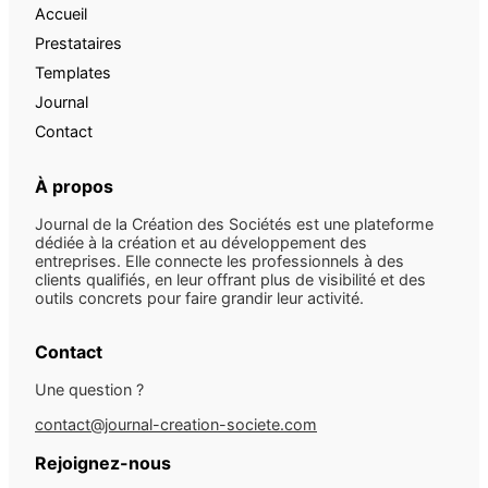
Accueil
Prestataires
Templates
Journal
Contact
À propos
Journal de la Création des Sociétés est une plateforme
dédiée à la création et au développement des
entreprises. Elle connecte les professionnels à des
clients qualifiés, en leur offrant plus de visibilité et des
outils concrets pour faire grandir leur activité.
Contact
Une question ?
contact@journal-creation-societe.com
Rejoignez-nous